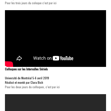
Pour les trois jours du coloque c’est par ici
Colloques sur les Intervalles Sériels
Université de Montréal 5-6 avril 2019
Réalisé et monté par Clara Bich
Pour les deux jours du colloques, c’est par ici