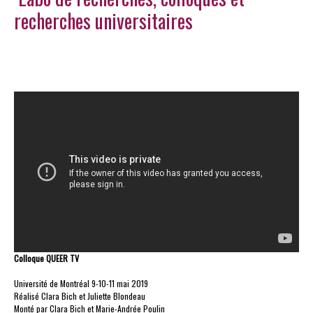
recherches universitaires
Colloque QUEER TV
Université de Montréal 9-10-11 mai 2019
Réalisé Clara Bich et Juliette Blondeau
Monté par Clara Bich et Marie-Andrée Poulin