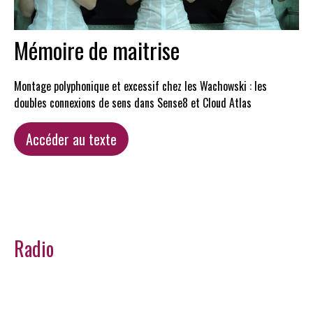
Mémoire de maitrise
Montage polyphonique et excessif chez les Wachowski : les
doubles connexions de sens dans Sense8 et Cloud Atlas
Accéder au texte
Radio