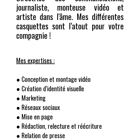
journaliste, monteuse vidéo et
artiste dans l'âme. Mes différentes
casquettes sont l’atout pour votre
compagnie !
Mes expertises :
● Conception et montage vidéo
● Création d’identité visuelle
● Marketing
● Réseaux sociaux
● Mise en page
● Rédaction, relecture et réécriture
● Relation de presse