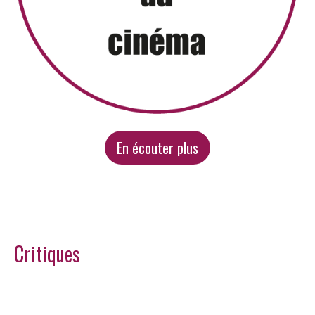
En écouter plus
Critiques