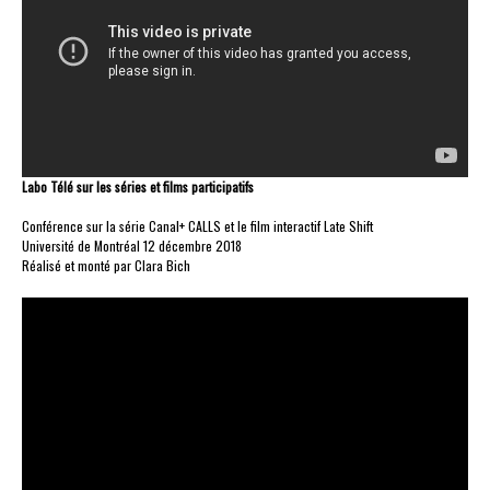
Labo Télé sur les séries et films participatifs
Conférence sur la série Canal+ CALLS et le film interactif Late Shift
Université de Montréal 12 décembre 2018
Réalisé et monté par Clara Bich