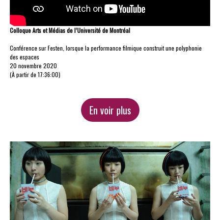
Colloque Arts et Médias de l’Université de Montréal
Conférence sur Festen, lorsque la performance filmique construit une polyphonie
des espaces
20 novembre 2020
(À partir de 17:36:00)
En voir plus