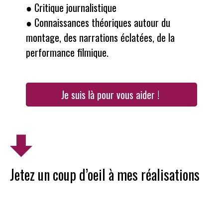
● Critique journalistique
● Connaissances théoriques autour du
montage, des narrations éclatées, de la
performance filmique.
Je suis là pour vous aider !
Jetez un coup d’oeil à mes réalisations