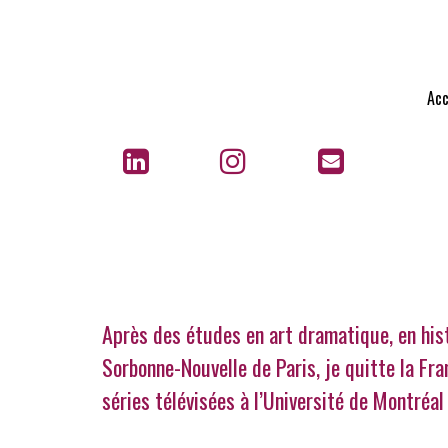
Acc
Après des études en art dramatique, en hist
Sorbonne-Nouvelle de Paris, je quitte la Fr
séries télévisées à l’Université de Montréa